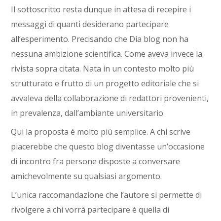
Il sottoscritto resta dunque in attesa di recepire i
messaggi di quanti desiderano partecipare
all’esperimento. Precisando che Dia blog non ha
nessuna ambizione scientifica. Come aveva invece la
rivista sopra citata. Nata in un contesto molto più
strutturato e frutto di un progetto editoriale che si
avvaleva della collaborazione di redattori provenienti,
in prevalenza, dall’ambiante universitario.
Qui la proposta è molto più semplice. A chi scrive
piacerebbe che questo blog diventasse un’occasione
di incontro fra persone disposte a conversare
amichevolmente su qualsiasi argomento.
L’unica raccomandazione che l’autore si permette di
rivolgere a chi vorrà partecipare è quella di