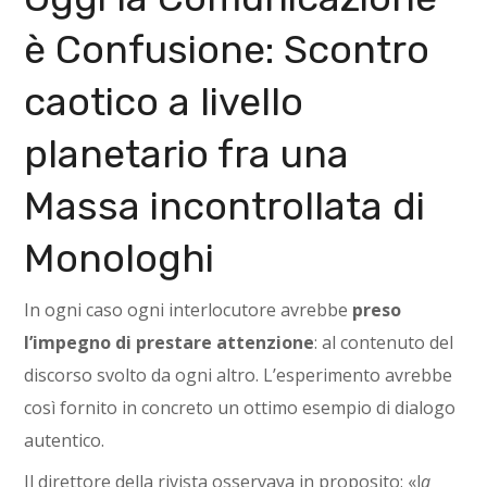
è Confusione: Scontro
caotico a livello
planetario fra una
Massa incontrollata di
Monologhi
In ogni caso ogni interlocutore avrebbe
preso
l’impegno di prestare attenzione
: al contenuto del
discorso svolto da ogni altro. L’esperimento avrebbe
così fornito in concreto un ottimo esempio di dialogo
autentico.
Il direttore della rivista osservava in proposito: «l
a