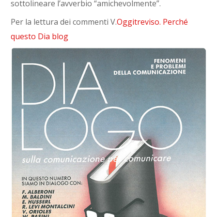
sottolineare l’avverbio “amichevolmente”.
Per la lettura dei commenti V.
Oggitreviso. Perché
questo Dia blog