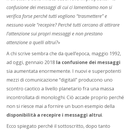
confusione dei messaggi di cui ci lamentiamo non si
verifica forse perché tutti vogliono “trasmettere” e
nessuno vuole “recepire? Perché tutti cercano di attirare
l’attenzione sui propri messaggi e non prestano
attenzione a quelli altrui?
»
A chi scrive sembra che da quell’epoca, maggio 1992,
ad oggi, gennaio 2018
la confusione dei messaggi
sia aumentata enormemente. I nuovi e superpotenti
mezzi di comunicazione “digitali” producono uno
scontro caotico a livello planetario fra una massa
incontrollata di monologhi. Ciò accade proprio perché
non si riesce mai a fornire un buon esempio della
disponibilità a recepire i messaggi altrui
.
Ecco spiegato perché il sottoscritto, dopo tanto