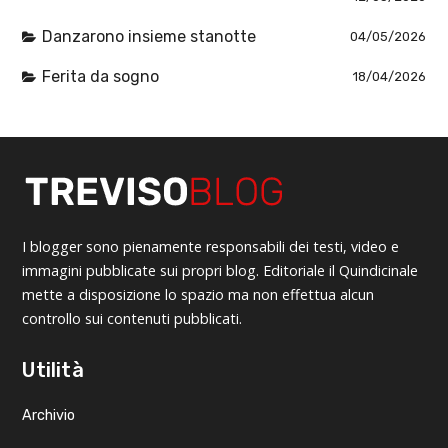
Danzarono insieme stanotte
04/05/2026
Ferita da sogno
18/04/2026
I blogger sono pienamente responsabili dei testi, video e
immagini pubblicate sui propri blog. Editoriale il Quindicinale
mette a disposizione lo spazio ma non effettua alcun
controllo sui contenuti pubblicati.
Utilità
Archivio