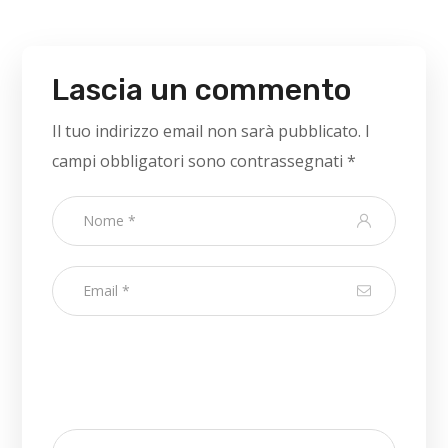
Lascia un commento
Il tuo indirizzo email non sarà pubblicato.
I
campi obbligatori sono contrassegnati
*