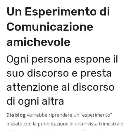
Un Esperimento di
Comunicazione
amichevole
Ogni persona espone il
suo discorso e presta
attenzione al discorso
di ogni altra
Dia blog
vorrebbe riprendere un “esperimento”
iniziato con la pubblicazione di una rivista trimestrale