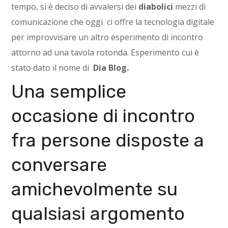
tempo, si è deciso di avvalersi dei
diabolici
mezzi di
comunicazione che oggi ci offre la tecnologia digitale
per improvvisare un altro esperimento di incontro
attorno ad una tavola rotonda. Esperimento cui è
stato dato il nome di
Dia Blog.
Una semplice
occasione di incontro
fra persone disposte a
conversare
amichevolmente su
qualsiasi argomento