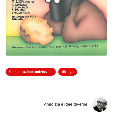
Comunicazione amichevole
dialogo
Amicizia e idee diverse