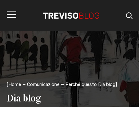
[
Home
Comunicazione
Perché questo Dia blog
]
Dia blog