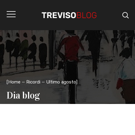
[
Home
Ricordi
Ultimo agosto
]
Dia blog