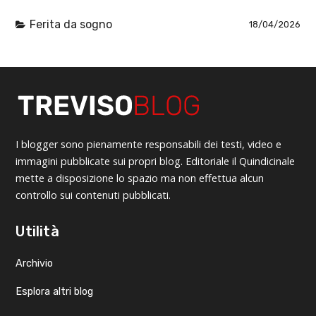
Ferita da sogno
18/04/2026
I blogger sono pienamente responsabili dei testi, video e
immagini pubblicate sui propri blog. Editoriale il Quindicinale
mette a disposizione lo spazio ma non effettua alcun
controllo sui contenuti pubblicati.
Utilità
Archivio
Esplora altri blog