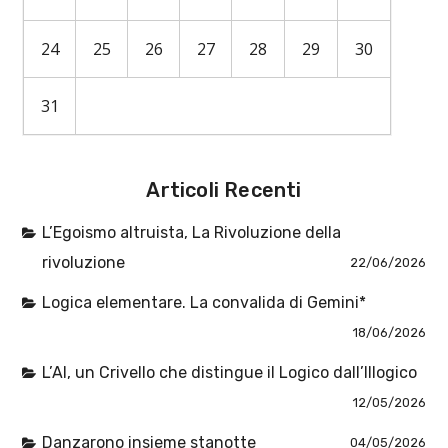
24
25
26
27
28
29
30
31
Articoli Recenti
L’Egoismo altruista, La Rivoluzione della
rivoluzione
22/06/2026
Logica elementare. La convalida di Gemini*
18/06/2026
L’AI, un Crivello che distingue il Logico dall’Illogico
12/05/2026
Danzarono insieme stanotte
04/05/2026