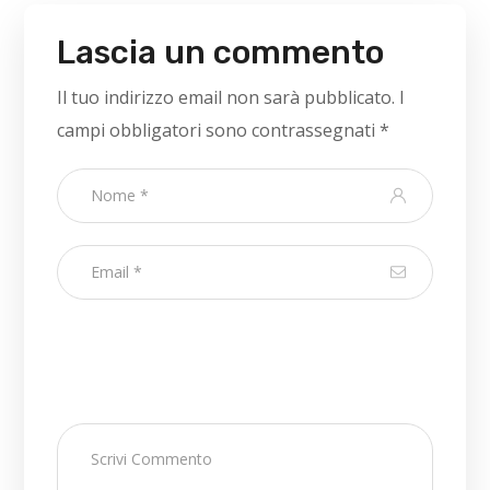
Lascia un commento
Il tuo indirizzo email non sarà pubblicato.
I
campi obbligatori sono contrassegnati
*