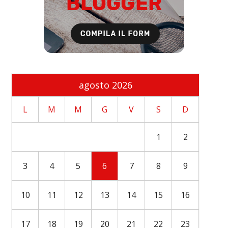
agosto 2026
L
M
M
G
V
S
D
1
2
3
4
5
6
7
8
9
10
11
12
13
14
15
16
17
18
19
20
21
22
23