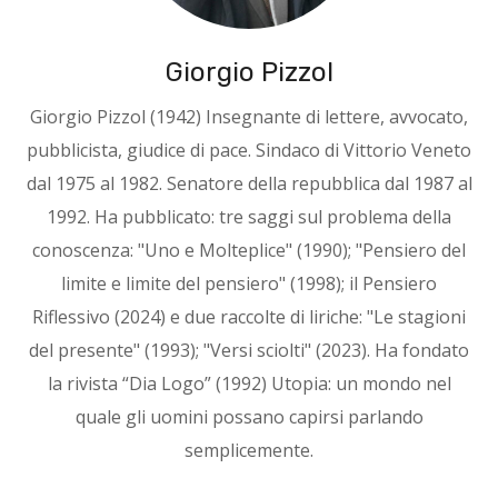
Giorgio Pizzol
Giorgio Pizzol (1942) Insegnante di lettere, avvocato,
pubblicista, giudice di pace. Sindaco di Vittorio Veneto
dal 1975 al 1982. Senatore della repubblica dal 1987 al
1992. Ha pubblicato: tre saggi sul problema della
conoscenza: "Uno e Molteplice" (1990); "Pensiero del
limite e limite del pensiero" (1998); il Pensiero
Riflessivo (2024) e due raccolte di liriche: "Le stagioni
del presente" (1993); "Versi sciolti" (2023). Ha fondato
la rivista “Dia Logo” (1992) Utopia: un mondo nel
quale gli uomini possano capirsi parlando
semplicemente.