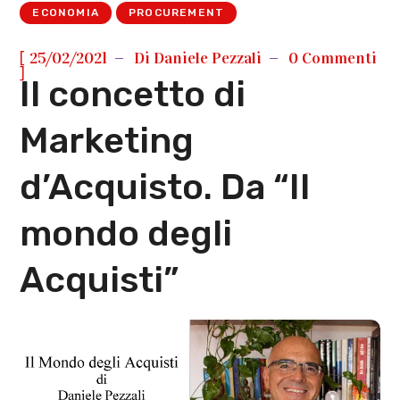
ECONOMIA
PROCUREMENT
[
25/02/2021
Di
Daniele Pezzali
0 Commenti
]
Il concetto di
Marketing
d’Acquisto. Da “Il
mondo degli
Acquisti”