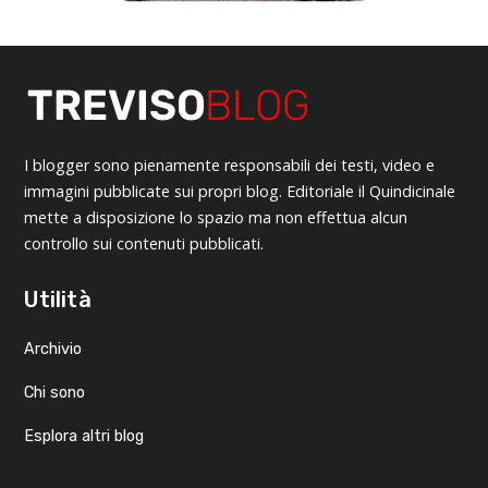
I blogger sono pienamente responsabili dei testi, video e
immagini pubblicate sui propri blog. Editoriale il Quindicinale
mette a disposizione lo spazio ma non effettua alcun
controllo sui contenuti pubblicati.
Utilità
Archivio
Chi sono
Esplora altri blog