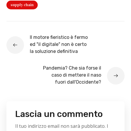
supply chain
Il motore fieristico è fermo
ed "il digitale" non è certo
la soluzione definitiva
Pandemia? Che sia forse il
caso di mettere il naso
fuori dall'Occidente?
Lascia un commento
Il tuo indirizzo email non sarà pubblicato.
I