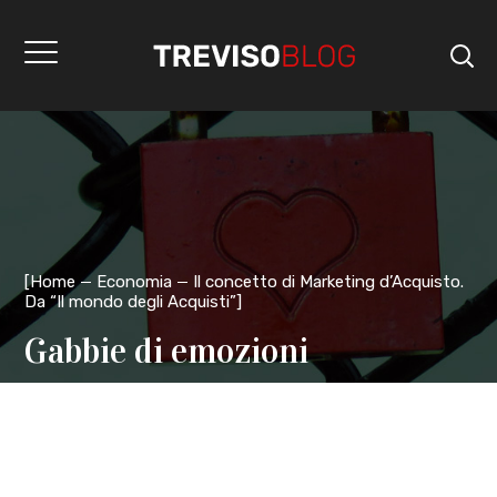
[
Home
Economia
Il concetto di Marketing d’Acquisto.
Da “Il mondo degli Acquisti”
]
Gabbie di emozioni