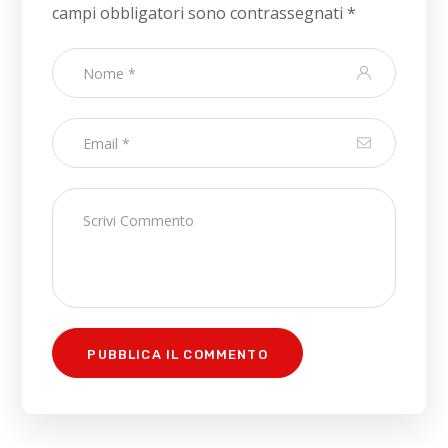
campi obbligatori sono contrassegnati
*