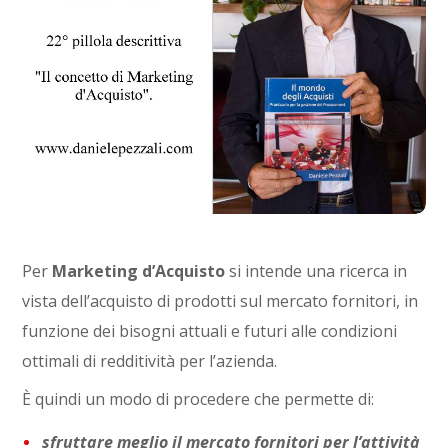
Per
Marketing d’Acquisto
si intende una ricerca in
vista dell’acquisto di prodotti sul mercato fornitori, in
funzione dei bisogni attuali e futuri alle condizioni
ottimali di redditività per l’azienda.
È quindi un modo di procedere che permette di:
sfruttare meglio il mercato fornitori per l’attività