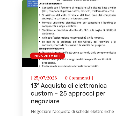
PROCUREMENT
[
]
25/07/2026
0 Commenti
13° Acquisto di elettronica
custom – 25 approcci per
negoziare
Negoziare l’acquisto di schede elettroniche