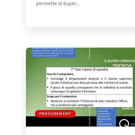
permette al buyer...
PROCUREMENT