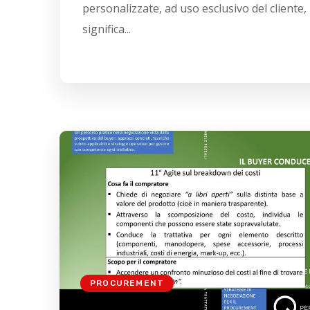
personalizzate, ad uso esclusivo del cliente,
significa...
PROCUREMENT