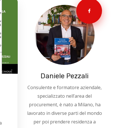
Daniele Pezzali
Consulente e formatore aziendale,
e
specializzato nell’area del
procurement, è nato a Milano, ha
lavorato in diverse parti del mondo
per poi prendere residenza a
a