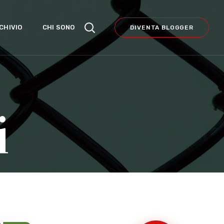
CHIVIO
CHI SONO
DIVENTA BLOGGER
i