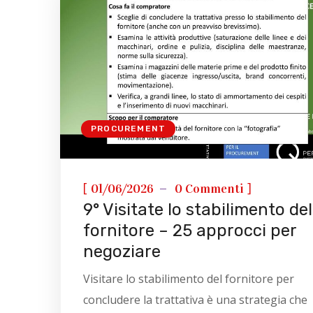
PROCUREMENT
[
]
01/06/2026
0 Commenti
9° Visitate lo stabilimento del
fornitore – 25 approcci per
negoziare
Visitare lo stabilimento del fornitore per
concludere la trattativa è una strategia che