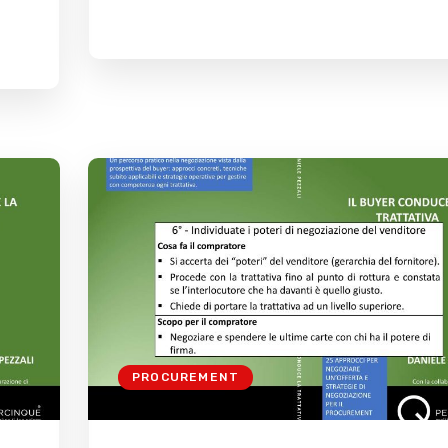
PROCUREMENT