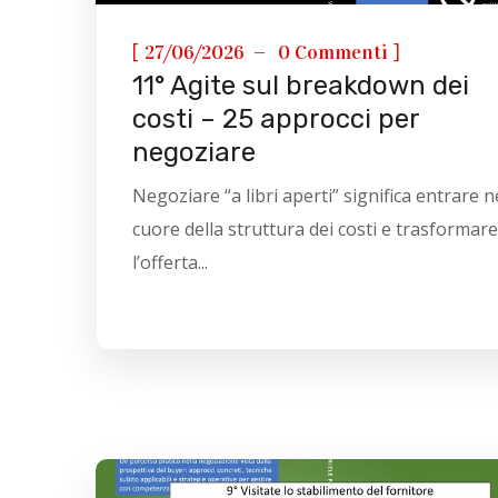
[
]
27/06/2026
0 Commenti
11° Agite sul breakdown dei
costi – 25 approcci per
negoziare
Negoziare “a libri aperti” significa entrare n
cuore della struttura dei costi e trasformare
l’offerta...