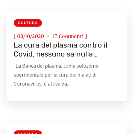
CULTURA
[
]
09/10/2020
17 Commenti
La cura del plasma contro il
Covid, nessuno sa nulla…
“La Banca del plasma, come soluzione
sperimentale per la cura dei malati di
Coronavirus, è attiva da...