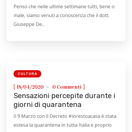
Penso che nelle ultime settimane tutti, bene o
male, siamo venuti a conoscenza che il dott.
Giuseppe De...
CULTURA
[
]
18/04/2020
0 Commenti
Sensazioni percepite durante i
giorni di quarantena
Il 9 Marzo con il Decreto #iorestoacasa è stata
estesa la quarantena in tutta Italia e proprio