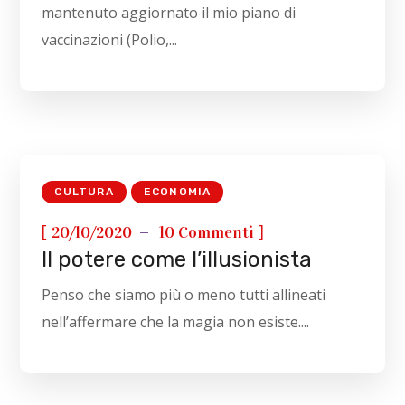
mantenuto aggiornato il mio piano di
vaccinazioni (Polio,...
CULTURA
ECONOMIA
[
]
20/10/2020
10 Commenti
Il potere come l’illusionista
Penso che siamo più o meno tutti allineati
nell’affermare che la magia non esiste....