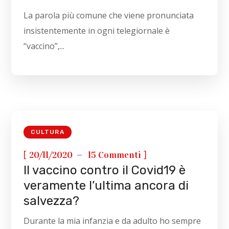
La parola più comune che viene pronunciata
insistentemente in ogni telegiornale è
“vaccino”,...
CULTURA
[
]
20/11/2020
15 Commenti
Il vaccino contro il Covid19 è
veramente l’ultima ancora di
salvezza?
Durante la mia infanzia e da adulto ho sempre