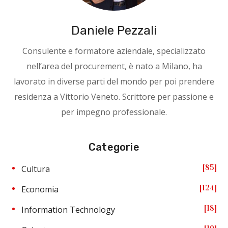
Daniele Pezzali
Consulente e formatore aziendale, specializzato
nell’area del procurement, è nato a Milano, ha
lavorato in diverse parti del mondo per poi prendere
residenza a Vittorio Veneto. Scrittore per passione e
per impegno professionale.
Categorie
85
Cultura
124
Economia
18
Information Technology