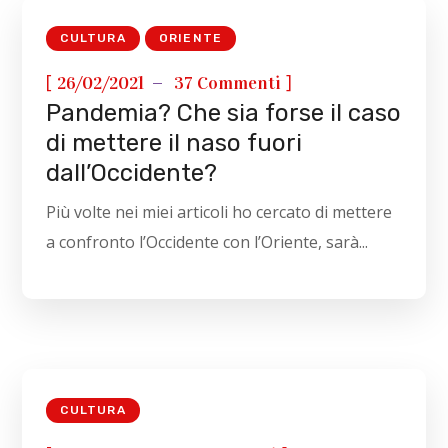
CULTURA
ORIENTE
[
]
26/02/2021
37 Commenti
Pandemia? Che sia forse il caso
di mettere il naso fuori
dall’Occidente?
Più volte nei miei articoli ho cercato di mettere
a confronto l’Occidente con l’Oriente, sarà...
CULTURA