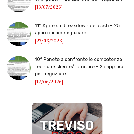
[13/07/2026]
11° Agite sul breakdown dei costi – 25
approcci per negoziare
[27/06/2026]
10° Ponete a confronto le competenze
tecniche cliente/fornitore – 25 approcci
per negoziare
[12/06/2026]