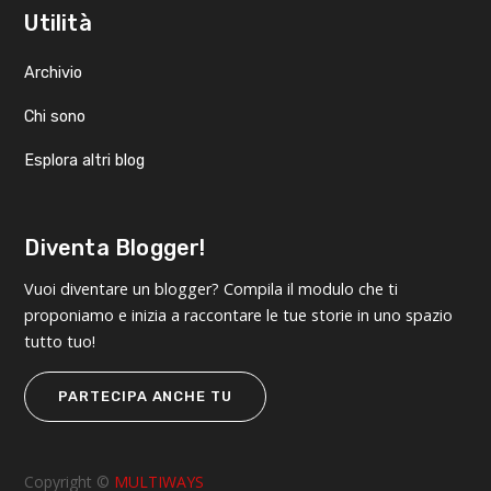
Utilità
Archivio
Chi sono
Esplora altri blog
Diventa Blogger!
Vuoi diventare un blogger? Compila il modulo che ti
proponiamo e inizia a raccontare le tue storie in uno spazio
tutto tuo!
PARTECIPA ANCHE TU
Copyright ©
MULTIWAYS