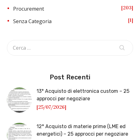
203
Procurement
1
Senza Categoria
Post Recenti
13° Acquisto di elettronica custom – 25
approcci per negoziare
[25/07/2026]
12° Acquisto di materie prime (LME ed
energetici) – 25 approcci per negoziare