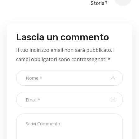
Storia?
Lascia un commento
Il tuo indirizzo email non sarà pubblicato.
I
campi obbligatori sono contrassegnati
*