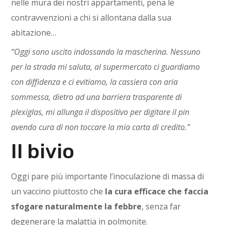
nelle mura dei nostri appartamenti, pena le
contravvenzioni a chi si allontana dalla sua
abitazione…
“Oggi sono uscito indossando la mascherina. Nessuno
per la strada mi saluta, al supermercato ci guardiamo
con diffidenza e ci evitiamo, la cassiera con aria
sommessa, dietro ad una barriera trasparente di
plexiglas, mi allunga il dispositivo per digitare il pin
avendo cura di non toccare la mia carta di credito.”
Il bivio
Oggi pare più importante l’inoculazione di massa di
un vaccino piuttosto che
la cura efficace che faccia
sfogare naturalmente la febbre
, senza far
degenerare la malattia in polmonite.