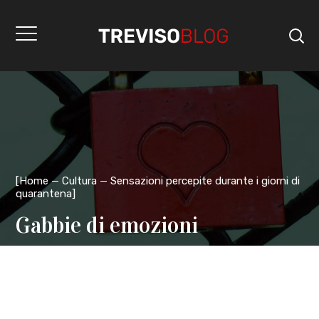
[
Home
Cultura
Sensazioni percepite durante i giorni di
quarantena
]
Gabbie di emozioni