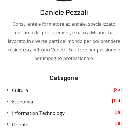
Daniele Pezzali
Consulente e formatore aziendale, specializzato
nell’area del procurement, è nato a Milano, ha
lavorato in diverse parti del mondo per poi prendere
residenza a Vittorio Veneto. Scrittore per passione e
per impegno professionale.
Categorie
85
Cultura
124
Economia
18
Information Technology
19
Oriente