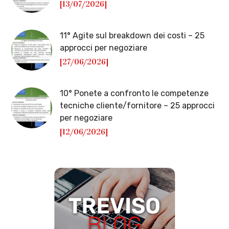
[13/07/2026]
11° Agite sul breakdown dei costi – 25
approcci per negoziare
[27/06/2026]
10° Ponete a confronto le competenze
tecniche cliente/fornitore – 25 approcci
per negoziare
[12/06/2026]