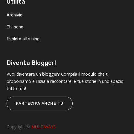
Utilità
Archivio
Chi sono
Esplora altri blog
Diventa Blogger!
Vuoi diventare un blogger? Compila il modulo che ti
proponiamo e inizia a raccontare le tue storie in uno spazio
tutto tuo!
PARTECIPA ANCHE TU
Copyright ©
MULTIWAYS