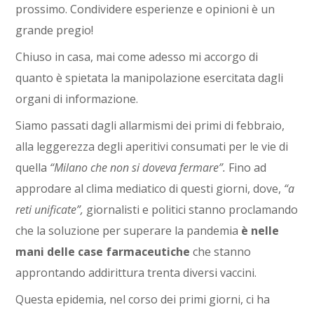
prossimo. Condividere esperienze e opinioni è un
grande pregio!
Chiuso in casa, mai come adesso mi accorgo di
quanto è spietata la manipolazione esercitata dagli
organi di informazione.
Siamo passati dagli allarmismi dei primi di febbraio,
alla leggerezza degli aperitivi consumati per le vie di
quella
“Milano che non si doveva fermare”.
Fino ad
approdare al clima mediatico di questi giorni, dove,
“a
reti unificate”,
giornalisti e politici stanno proclamando
che la soluzione per superare la pandemia
è nelle
mani delle case farmaceutiche
che stanno
approntando addirittura trenta diversi vaccini.
Questa epidemia, nel corso dei primi giorni, ci ha