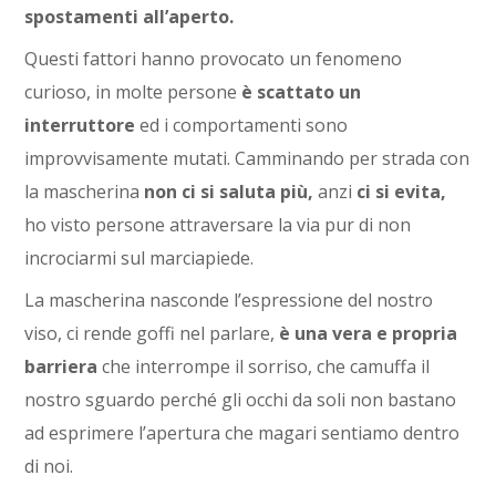
spostamenti all’aperto.
Questi fattori hanno provocato un fenomeno
curioso, in molte persone
è scattato un
interruttore
ed i comportamenti sono
improvvisamente mutati. Camminando per strada con
la mascherina
non ci si saluta più,
anzi
ci si evita,
ho visto persone attraversare la via pur di non
incrociarmi sul marciapiede.
La mascherina nasconde l’espressione del nostro
viso, ci rende goffi nel parlare,
è una vera e propria
barriera
che interrompe il sorriso, che camuffa il
nostro sguardo perché gli occhi da soli non bastano
ad esprimere l’apertura che magari sentiamo dentro
di noi.