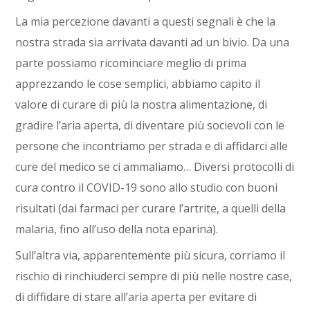
La mia percezione davanti a questi segnali è che la
nostra strada sia arrivata davanti ad un bivio. Da una
parte possiamo ricominciare meglio di prima
apprezzando le cose semplici, abbiamo capito il
valore di curare di più la nostra alimentazione, di
gradire l’aria aperta, di diventare più socievoli con le
persone che incontriamo per strada e di affidarci alle
cure del medico se ci ammaliamo… Diversi protocolli di
cura contro il COVID-19 sono allo studio con buoni
risultati (dai farmaci per curare l’artrite, a quelli della
malaria, fino all’uso della nota eparina).
Sull’altra via, apparentemente più sicura, corriamo il
rischio di rinchiuderci sempre di più nelle nostre case,
di diffidare di stare all’aria aperta per evitare di