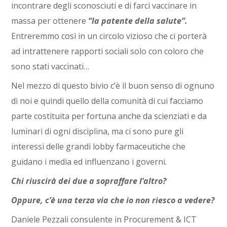
incontrare degli sconosciuti e di farci vaccinare in
massa per ottenere
“la patente della salute”.
Entreremmo così in un circolo vizioso che ci porterà
ad intrattenere rapporti sociali solo con coloro che
sono stati vaccinati…
Nel mezzo di questo bivio c’è il buon senso di ognuno
di noi e quindi quello della comunità di cui facciamo
parte costituita per fortuna anche da scienziati e da
luminari di ogni disciplina, ma ci sono pure gli
interessi delle grandi lobby farmaceutiche che
guidano i media ed influenzano i governi.
Chi riuscirà dei due a sopraffare l’altro?
Oppure, c’è una terza via che io non riesco a vedere?
Daniele Pezzali consulente in Procurement & ICT