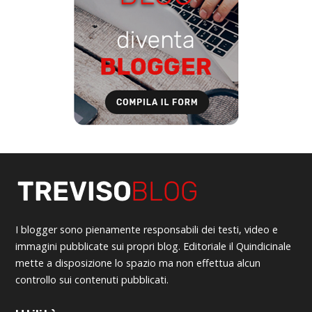
I blogger sono pienamente responsabili dei testi, video e
immagini pubblicate sui propri blog. Editoriale il Quindicinale
mette a disposizione lo spazio ma non effettua alcun
controllo sui contenuti pubblicati.