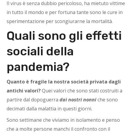
Il virus è senza dubbio pericoloso, ha mietuto vittime
in tutto il mondo e per fortuna tante sono le cure in
sperimentazione per scongiurarne la mortalità.
Quali sono gli effetti
sociali della
pandemia?
Quanto è fragile la nostra società privata dagli
antichi valori?
Quei valori che sono stati costruiti a
partire dal dopoguerra
dai nostri nonni
che sono
decimati dalla malattia in questi giorni.
Sono settimane che viviamo in isolamento e penso
che a molte persone manchi il confronto con il