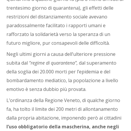
trentesimo giorno di quarantena), gli effetti delle
restrizioni del distanziamento sociale avevano
paradossalmente facilitato i rapporti umani e
rafforzato la solidarietà verso la speranza di un
futuro migliore, pur consapevoli delle difficoltà.
Negli ultimi giorni a causa dell’ulteriore pressione
subita dal
“regime di quarantena”,
dal superamento
della soglia dei 20.000 morti per l’epidemia e del
bombardamento mediatico, la popolazione a livello
emotivo è senza dubbio più provata.
L’ordinanza della Regione Veneto, di qualche giorno
fa, ha tolto il limite dei 200 metri di allontanamento
dalla propria abitazione, imponendo però ai cittadini
l’uso obbligatorio della mascherina, anche negli