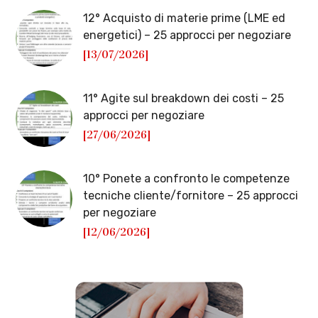
12° Acquisto di materie prime (LME ed
energetici) – 25 approcci per negoziare
[13/07/2026]
11° Agite sul breakdown dei costi – 25
approcci per negoziare
[27/06/2026]
10° Ponete a confronto le competenze
tecniche cliente/fornitore – 25 approcci
per negoziare
[12/06/2026]