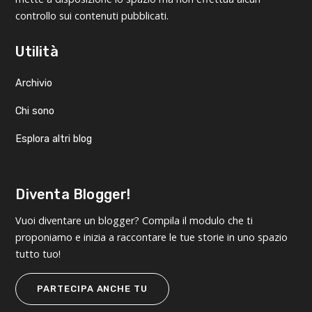
controllo sui contenuti pubblicati.
Utilità
Archivio
Chi sono
Esplora altri blog
Diventa Blogger!
Vuoi diventare un blogger? Compila il modulo che ti
proponiamo e inizia a raccontare le tue storie in uno spazio
tutto tuo!
PARTECIPA ANCHE TU