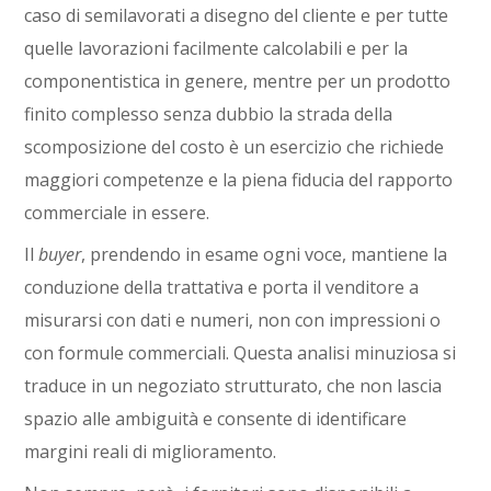
caso di semilavorati a disegno del cliente e per tutte
quelle lavorazioni facilmente calcolabili e per la
componentistica in genere, mentre per un prodotto
finito complesso senza dubbio la strada della
scomposizione del costo è un esercizio che richiede
maggiori competenze e la piena fiducia del rapporto
commerciale in essere.
Il
buyer
, prendendo in esame ogni voce, mantiene la
conduzione della trattativa e porta il venditore a
misurarsi con dati e numeri, non con impressioni o
con formule commerciali. Questa analisi minuziosa si
traduce in un negoziato strutturato, che non lascia
spazio alle ambiguità e consente di identificare
margini reali di miglioramento.