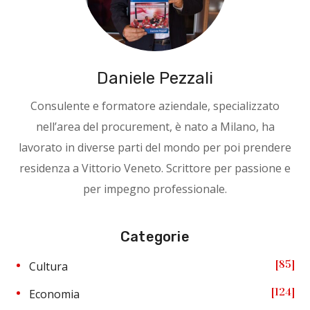
Daniele Pezzali
Consulente e formatore aziendale, specializzato
nell’area del procurement, è nato a Milano, ha
lavorato in diverse parti del mondo per poi prendere
residenza a Vittorio Veneto. Scrittore per passione e
per impegno professionale.
Categorie
85
Cultura
124
Economia