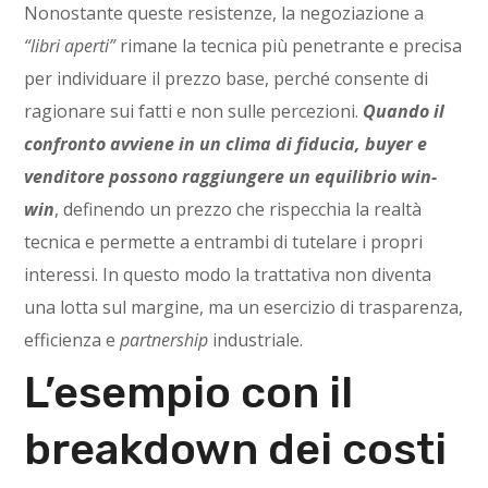
Nonostante queste resistenze, la negoziazione a
“libri aperti”
rimane la tecnica più penetrante e precisa
per individuare il prezzo base, perché consente di
ragionare sui fatti e non sulle percezioni.
Quando il
confronto avviene in un clima di fiducia, buyer e
venditore possono raggiungere un equilibrio win-
win
, definendo un prezzo che rispecchia la realtà
tecnica e permette a entrambi di tutelare i propri
interessi. In questo modo la trattativa non diventa
una lotta sul margine, ma un esercizio di trasparenza,
efficienza e
partnership
industriale.
L’esempio con il
breakdown dei costi