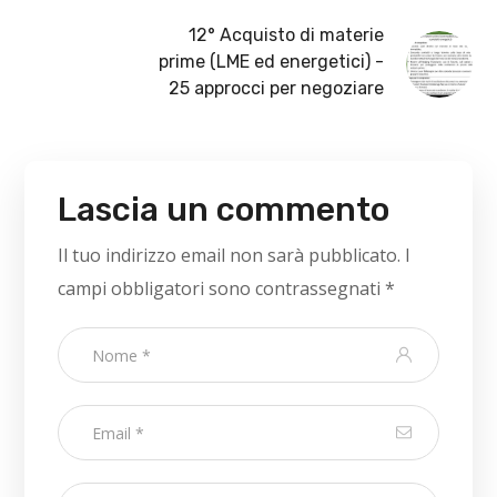
12° Acquisto di materie
prime (LME ed energetici) -
25 approcci per negoziare
Lascia un commento
Il tuo indirizzo email non sarà pubblicato.
I
campi obbligatori sono contrassegnati
*