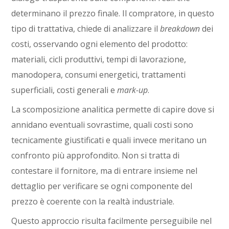
determinano il prezzo finale. Il compratore, in questo
tipo di trattativa, chiede di analizzare il
breakdown
dei
costi, osservando ogni elemento del prodotto:
materiali, cicli produttivi, tempi di lavorazione,
manodopera, consumi energetici, trattamenti
superficiali, costi generali e
mark-up
.
La scomposizione analitica permette di capire dove si
annidano eventuali sovrastime, quali costi sono
tecnicamente giustificati e quali invece meritano un
confronto più approfondito. Non si tratta di
contestare il fornitore, ma di entrare insieme nel
dettaglio per verificare se ogni componente del
prezzo è coerente con la realtà industriale.
Questo approccio risulta facilmente perseguibile nel