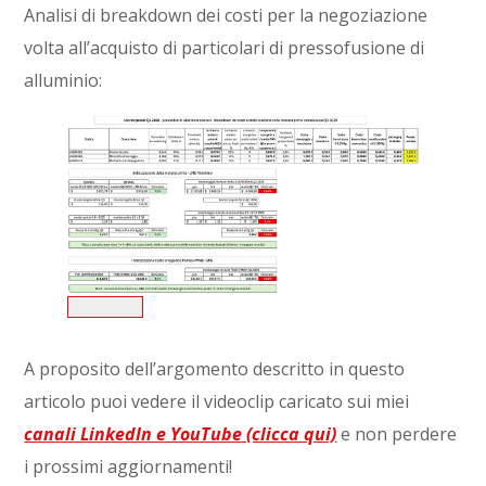
Analisi di breakdown dei costi per la negoziazione
volta all’acquisto di particolari di pressofusione di
alluminio:
A proposito dell’argomento descritto in questo
articolo puoi vedere il videoclip caricato sui miei
canali LinkedIn e YouTube (clicca qui)
e non perdere
i prossimi aggiornamenti!