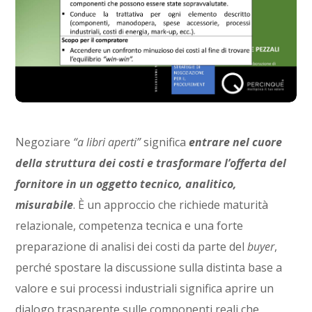
Negoziare
“a libri aperti”
significa
entrare nel cuore
della struttura dei costi e trasformare l’offerta del
fornitore in un oggetto tecnico, analitico,
misurabile
. È un approccio che richiede maturità
relazionale, competenza tecnica e una forte
preparazione di analisi dei costi da parte del
buyer
,
perché spostare la discussione sulla distinta base a
valore e sui processi industriali significa aprire un
dialogo trasparente sulle componenti reali che