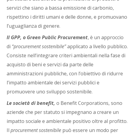
servizi che siano a bassa emissione di carbonio,
rispettino i diritti umani e delle donne, e promuovano
l’uguaglianza di genere.
Il GPP, o Green Public Procurement
, è un approccio
di
“procurement sostenibile”
applicato a livello pubblico.
Consiste nell’integrare criteri ambientali nella fase di
acquisto di beni e servizi da parte delle
amministrazioni pubbliche, con l’obiettivo di ridurre
l’impatto ambientale dei servizi pubblici e
promuovere uno sviluppo sostenibile.
Le società di benefit,
o Benefit Corporations, sono
aziende che per statuto si impegnano a creare un
impatto sociale e ambientale positivo oltre al profitto.
Il
procurement sostenibile
può essere un modo per