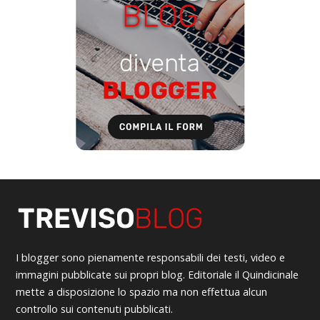
I blogger sono pienamente responsabili dei testi, video e
immagini pubblicate sui propri blog. Editoriale il Quindicinale
mette a disposizione lo spazio ma non effettua alcun
controllo sui contenuti pubblicati.