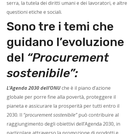
serra, la tutela dei diritti umani e dei lavoratori, e altre
questioni etiche e sociali.
Sono tre i temi che
guidano l’evoluzione
del
“Procurement
sostenibile”:
L’Agenda 2030 dell’ONU
che è il piano d’azione
globale per porre fine alla povertà, proteggere il
pianeta e assicurare la prosperità per tutti entro il
2030. Il
“procurement sostenibile”
può contribuire al
raggiungimento degli obiettivi dell’Agenda 2030, in
particolare attraverso la promozione di prodotti e