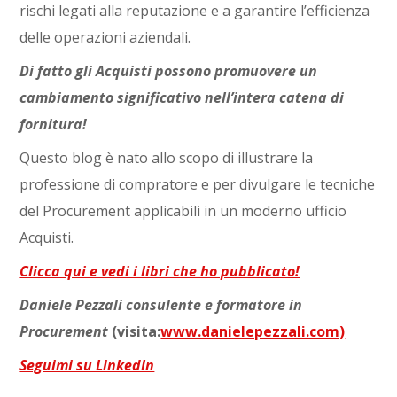
rischi legati alla reputazione e a garantire l’efficienza
delle operazioni aziendali.
Di fatto gli Acquisti possono promuovere un
cambiamento significativo nell’intera catena di
fornitura!
Questo blog è nato allo scopo di illustrare la
professione di compratore e per divulgare le tecniche
del Procurement applicabili in un moderno ufficio
Acquisti.
Clicca qui e vedi i libri che ho pubblicato!
Daniele Pezzali consulente e formatore in
Procurement
(visita:
www.danielepezzali.com)
Seguimi su LinkedIn