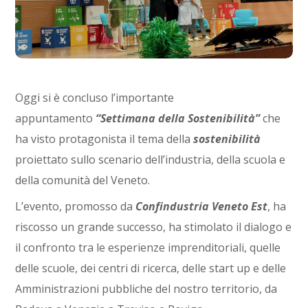
Oggi si è concluso l’importante
appuntamento
“Settimana della Sostenibilità”
che
ha visto protagonista il tema della
sostenibilità
proiettato sullo scenario dell’industria, della scuola e
della comunità del Veneto.
L’evento, promosso da
Confindustria Veneto Est
, ha
riscosso un grande successo, ha stimolato il dialogo e
il confronto tra le esperienze imprenditoriali, quelle
delle scuole, dei centri di ricerca, delle start up e delle
Amministrazioni pubbliche del nostro territorio, da