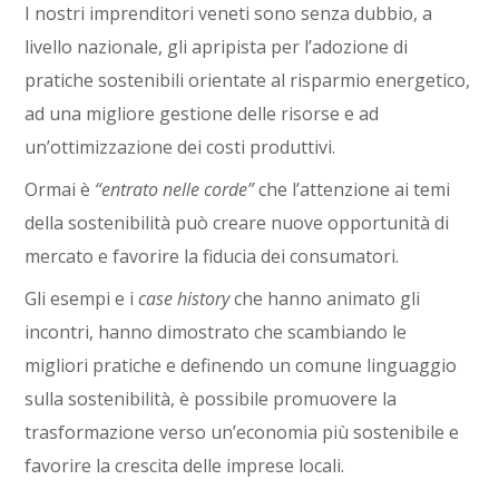
I nostri imprenditori veneti sono senza dubbio, a
livello nazionale, gli apripista per l’adozione di
pratiche sostenibili orientate al risparmio energetico,
ad una migliore gestione delle risorse e ad
un’ottimizzazione dei costi produttivi.
Ormai è
“entrato nelle corde”
che l’attenzione ai temi
della sostenibilità può creare nuove opportunità di
mercato e favorire la fiducia dei consumatori.
Gli esempi e i
case history
che hanno animato gli
incontri, hanno dimostrato che scambiando le
migliori pratiche e definendo un comune linguaggio
sulla sostenibilità, è possibile promuovere la
trasformazione verso un’economia più sostenibile e
favorire la crescita delle imprese locali.