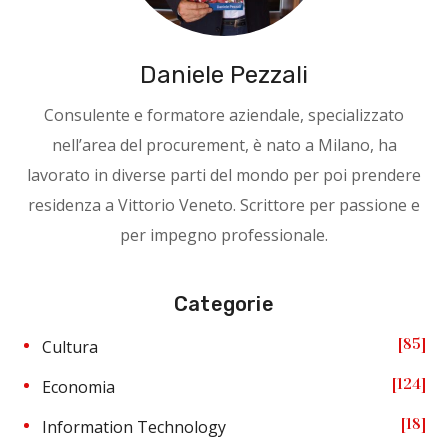
Daniele Pezzali
Consulente e formatore aziendale, specializzato
nell’area del procurement, è nato a Milano, ha
lavorato in diverse parti del mondo per poi prendere
residenza a Vittorio Veneto. Scrittore per passione e
per impegno professionale.
Categorie
85
Cultura
124
Economia
18
Information Technology