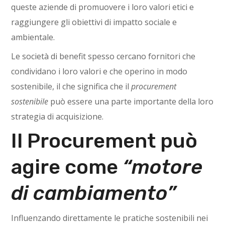
queste aziende di promuovere i loro valori etici e
raggiungere gli obiettivi di impatto sociale e
ambientale.
Le società di benefit spesso cercano fornitori che
condividano i loro valori e che operino in modo
sostenibile, il che significa che il
procurement
sostenibile
può essere una parte importante della loro
strategia di acquisizione.
Il Procurement può
agire come
“motore
di cambiamento”
Influenzando direttamente le pratiche sostenibili nei