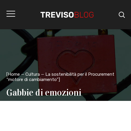
[
Home
Cultura
La sostenibilità per il Procurement
“motore di cambiamento”
]
Gabbie di emozioni