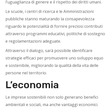
l’uguaglianza di genere e il rispetto dei diritti umani.
Le scuole, i centri di ricerca e le Amministrazioni
pubbliche stanno maturando la consapevolezza
riguardo le potenzialità di fornire preziosi contributi
attraverso programmi educativi, politiche di sostegno
e regolamentazioni adeguate.
Attraverso il dialogo, sarà possibile identificare
strategie efficaci per promuovere uno sviluppo equo
e sostenibile, migliorando la qualità della vita delle
persone nel territorio.
L’economia
Le imprese sostenibili non solo generano benefici
ambientali e sociali, ma anche vantaggi economici.