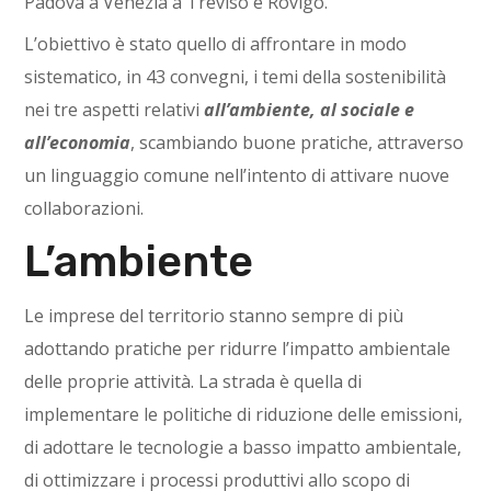
Padova a Venezia a Treviso e Rovigo.
L’obiettivo è stato quello di affrontare in modo
sistematico, in 43 convegni, i temi della sostenibilità
nei tre aspetti relativi
all’ambiente, al sociale e
all’economia
, scambiando buone pratiche, attraverso
un linguaggio comune nell’intento di attivare nuove
collaborazioni.
L’ambiente
Le imprese del territorio stanno sempre di più
adottando pratiche per ridurre l’impatto ambientale
delle proprie attività. La strada è quella di
implementare le politiche di riduzione delle emissioni,
di adottare le tecnologie a basso impatto ambientale,
di ottimizzare i processi produttivi allo scopo di