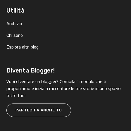
Utilità
Archivio
Chi sono
Esplora altri blog
Diventa Blogger!
Vuoi diventare un blogger? Compila il modulo che ti
proponiamo e inizia a raccontare le tue storie in uno spazio
tutto tuo!
PARTECIPA ANCHE TU