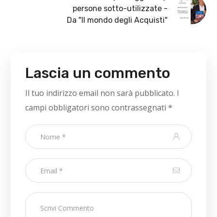
persone sotto-utilizzate -
Da "Il mondo degli Acquisti"
Lascia un commento
Il tuo indirizzo email non sarà pubblicato.
I
campi obbligatori sono contrassegnati
*