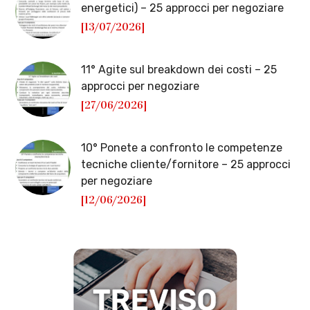
energetici) – 25 approcci per negoziare
[13/07/2026]
11° Agite sul breakdown dei costi – 25
approcci per negoziare
[27/06/2026]
10° Ponete a confronto le competenze
tecniche cliente/fornitore – 25 approcci
per negoziare
[12/06/2026]