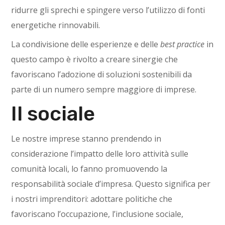
ridurre gli sprechi e spingere verso l’utilizzo di fonti
energetiche rinnovabili.
La condivisione delle esperienze e delle
best practice
in
questo campo è rivolto a creare sinergie che
favoriscano l’adozione di soluzioni sostenibili da
parte di un numero sempre maggiore di imprese.
Il sociale
Le nostre imprese stanno prendendo in
considerazione l’impatto delle loro attività sulle
comunità locali, lo fanno promuovendo la
responsabilità sociale d’impresa. Questo significa per
i nostri imprenditori: adottare politiche che
favoriscano l’occupazione, l’inclusione sociale,