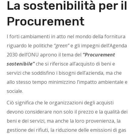
La sostenibilità per il
Procurement
I forti cambiamenti in atto nel mondo della fornitura
riguardo le politiche
“green”
e gli impegni dell’Agenda
2030 dell’ONU aprono il tema del
“Procurement
sostenibile”
che si riferisce all’acquisto di beni e
servizi che soddisfino i bisogni dell’azienda, ma che
allo stesso tempo minimizzino l’impatto ambientale e
sociale.
Ciò significa che le organizzazioni degli acquisti
devono considerare non solo il prezzo e la qualità dei
beni e dei servizi, ma anche la loro provenienza, la
gestione dei rifiuti, la riduzione delle emissioni di gas