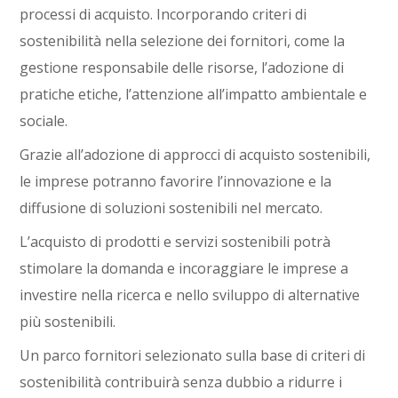
processi di acquisto. Incorporando criteri di
sostenibilità nella selezione dei fornitori, come la
gestione responsabile delle risorse, l’adozione di
pratiche etiche, l’attenzione all’impatto ambientale e
sociale.
Grazie all’adozione di approcci di acquisto sostenibili,
le imprese potranno favorire l’innovazione e la
diffusione di soluzioni sostenibili nel mercato.
L’acquisto di prodotti e servizi sostenibili potrà
stimolare la domanda e incoraggiare le imprese a
investire nella ricerca e nello sviluppo di alternative
più sostenibili.
Un parco fornitori selezionato sulla base di criteri di
sostenibilità contribuirà senza dubbio a ridurre i