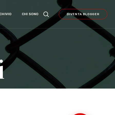
CHIVIO
CHI SONO
DIVENTA BLOGGER
i