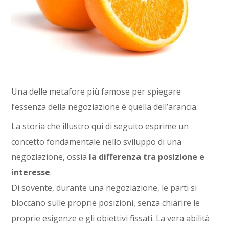
Una delle metafore più famose per spiegare
l’essenza della negoziazione è quella dell’arancia.
La storia che illustro qui di seguito esprime un
concetto fondamentale nello sviluppo di una
negoziazione, ossia
la differenza tra posizione e
interesse
.
Di sovente, durante una negoziazione, le parti si
bloccano sulle proprie posizioni, senza chiarire le
proprie esigenze e gli obiettivi fissati. La vera abilità