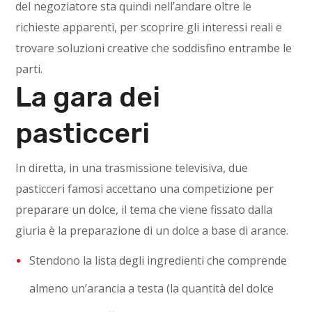
del negoziatore sta quindi nell’andare oltre le
richieste apparenti, per scoprire gli interessi reali e
trovare soluzioni creative che soddisfino entrambe le
parti.
La gara dei
pasticceri
In diretta, in una trasmissione televisiva, due
pasticceri famosi accettano una competizione per
preparare un dolce, il tema che viene fissato dalla
giuria è la preparazione di un dolce a base di arance.
Stendono la lista degli ingredienti che comprende
almeno un’arancia a testa (la quantità del dolce