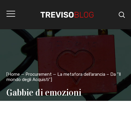
[
Home
Procurement
La metafora dell’arancia – Da “Il
mondo degli Acquisti”
]
Gabbie di emozioni