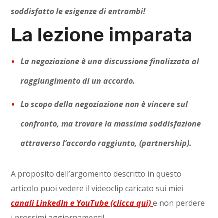
soddisfatto le esigenze di entrambi!
La lezione imparata
La negoziazione è una discussione finalizzata al
raggiungimento di un accordo.
Lo scopo della negoziazione non è vincere sul
confronto, ma trovare la massima soddisfazione
attraverso l’accordo raggiunto, (partnership).
A proposito dell’argomento descritto in questo
articolo puoi vedere il videoclip caricato sui miei
canali LinkedIn e YouTube (clicca qui)
e non perdere
i prossimi aggiornamenti!