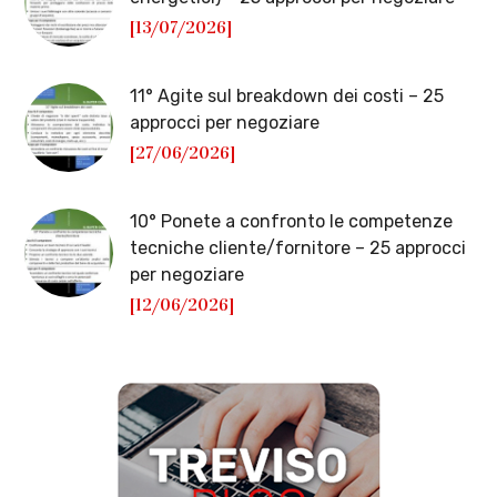
[13/07/2026]
11° Agite sul breakdown dei costi – 25
approcci per negoziare
[27/06/2026]
10° Ponete a confronto le competenze
tecniche cliente/fornitore – 25 approcci
per negoziare
[12/06/2026]