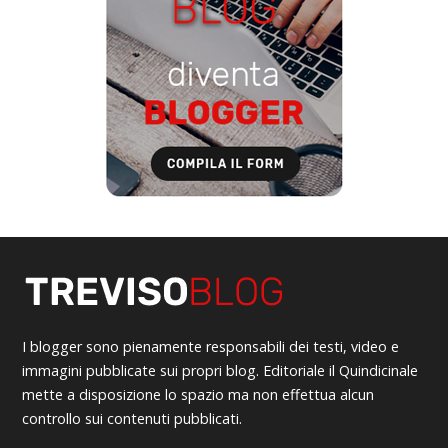
I blogger sono pienamente responsabili dei testi, video e
immagini pubblicate sui propri blog. Editoriale il Quindicinale
mette a disposizione lo spazio ma non effettua alcun
controllo sui contenuti pubblicati.