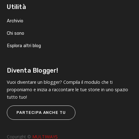
Utilità
Archivio
Chi sono
Esplora altri blog
Diventa Blogger!
Vuoi diventare un blogger? Compila il modulo che ti
proponiamo e inizia a raccontare le tue storie in uno spazio
tutto tuo!
PARTECIPA ANCHE TU
Copyright ©
MULTIWAYS