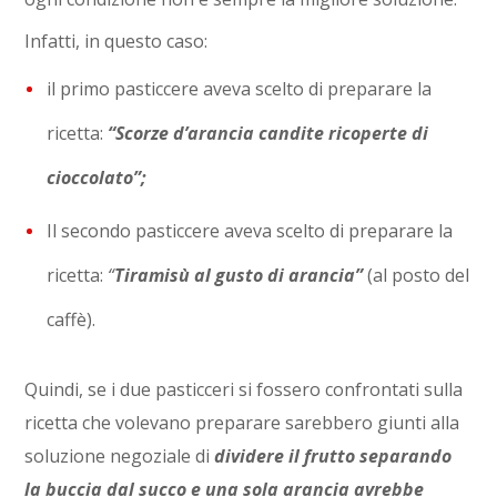
Infatti, in questo caso:
il primo pasticcere aveva scelto di preparare la
ricetta:
“Scorze d’arancia candite ricoperte di
cioccolato”;
Il secondo pasticcere aveva scelto di preparare la
ricetta:
“
Tiramisù al gusto di arancia”
(al posto del
caffè).
Quindi, se i due pasticceri si fossero confrontati sulla
ricetta che volevano preparare sarebbero giunti alla
soluzione negoziale di
dividere il frutto separando
la buccia dal succo e una sola arancia avrebbe