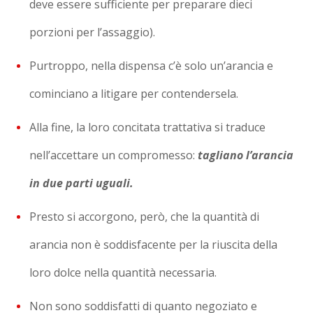
deve essere sufficiente per preparare dieci
porzioni per l’assaggio).
Purtroppo, nella dispensa c’è solo un’arancia e
cominciano a litigare per contendersela.
Alla fine, la loro concitata trattativa si traduce
nell’accettare un compromesso:
tagliano l’arancia
in due parti uguali.
Presto si accorgono, però, che la quantità di
arancia non è soddisfacente per la riuscita della
loro dolce nella quantità necessaria.
Non sono soddisfatti di quanto negoziato e