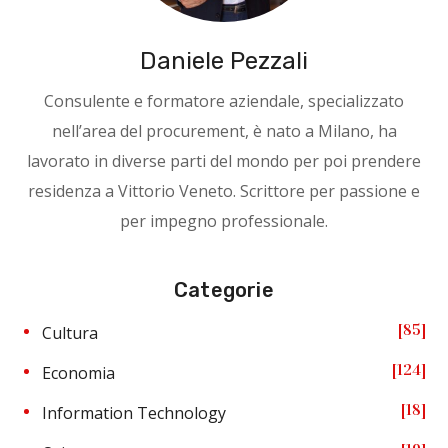
Daniele Pezzali
Consulente e formatore aziendale, specializzato
nell’area del procurement, è nato a Milano, ha
lavorato in diverse parti del mondo per poi prendere
residenza a Vittorio Veneto. Scrittore per passione e
per impegno professionale.
Categorie
85
Cultura
124
Economia
18
Information Technology