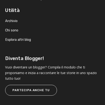
Utilità
Archivio
Chi sono
Esplora altri blog
Diventa Blogger!
Vuoi diventare un blogger? Compila il modulo che ti
proponiamo e inizia a raccontare le tue storie in uno spazio
tutto tuo!
PARTECIPA ANCHE TU