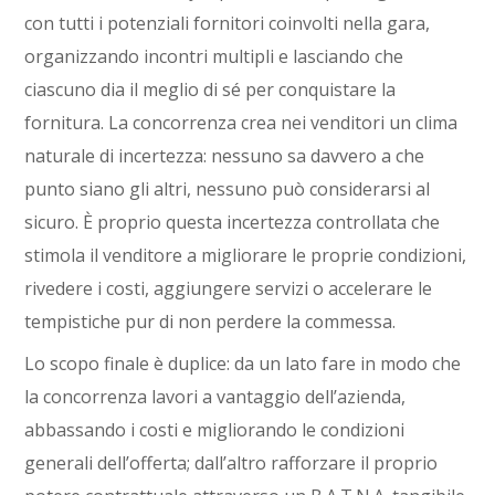
con tutti i potenziali fornitori coinvolti nella gara,
organizzando incontri multipli e lasciando che
ciascuno dia il meglio di sé per conquistare la
fornitura. La concorrenza crea nei venditori un clima
naturale di incertezza: nessuno sa davvero a che
punto siano gli altri, nessuno può considerarsi al
sicuro. È proprio questa incertezza controllata che
stimola il venditore a migliorare le proprie condizioni,
rivedere i costi, aggiungere servizi o accelerare le
tempistiche pur di non perdere la commessa.
Lo scopo finale è duplice: da un lato fare in modo che
la concorrenza lavori a vantaggio dell’azienda,
abbassando i costi e migliorando le condizioni
generali dell’offerta; dall’altro rafforzare il proprio