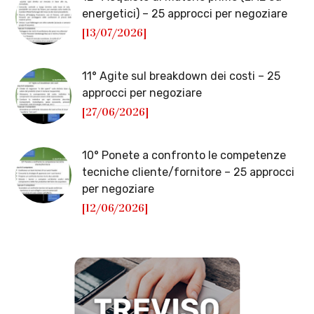
energetici) – 25 approcci per negoziare
[13/07/2026]
11° Agite sul breakdown dei costi – 25
approcci per negoziare
[27/06/2026]
10° Ponete a confronto le competenze
tecniche cliente/fornitore – 25 approcci
per negoziare
[12/06/2026]