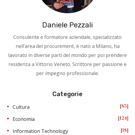
Daniele Pezzali
Consulente e formatore aziendale, specializzato
nell’area del procurement, è nato a Milano, ha
lavorato in diverse parti del mondo per poi prendere
residenza a Vittorio Veneto. Scrittore per passione e
per impegno professionale.
Categorie
85
Cultura
124
Economia
18
Information Technology