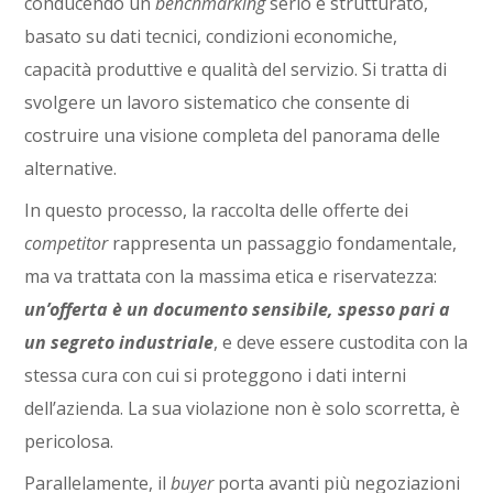
conducendo un
benchmarking
serio e strutturato,
basato su dati tecnici, condizioni economiche,
capacità produttive e qualità del servizio. Si tratta di
svolgere un lavoro sistematico che consente di
costruire una visione completa del panorama delle
alternative.
In questo processo, la raccolta delle offerte dei
competitor
rappresenta un passaggio fondamentale,
ma va trattata con la massima etica e riservatezza:
un’offerta è un documento sensibile, spesso pari a
un segreto industriale
, e deve essere custodita con la
stessa cura con cui si proteggono i dati interni
dell’azienda. La sua violazione non è solo scorretta, è
pericolosa.
Parallelamente, il
buyer
porta avanti più negoziazioni