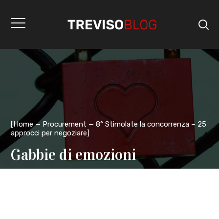
[
Home
Procurement
8° Stimolate la concorrenza – 25
approcci per negoziare
]
Gabbie di emozioni