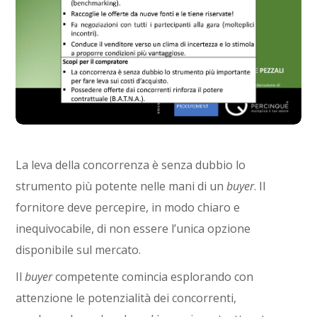
La leva della concorrenza è senza dubbio lo
strumento più potente nelle mani di un
buyer
. Il
fornitore deve percepire, in modo chiaro e
inequivocabile, di non essere l’unica opzione
disponibile sul mercato.
Il
buyer
competente comincia esplorando con
attenzione le potenzialità dei concorrenti,