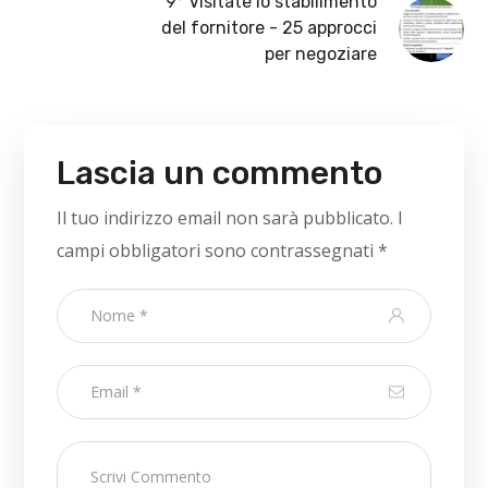
9° Visitate lo stabilimento
del fornitore - 25 approcci
per negoziare
Lascia un commento
Il tuo indirizzo email non sarà pubblicato.
I
campi obbligatori sono contrassegnati
*